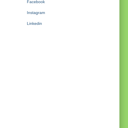
Facebook
Instagram
Linkedin