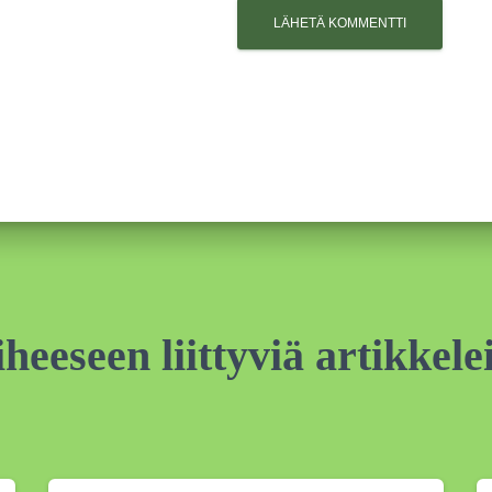
heeseen liittyviä artikkele