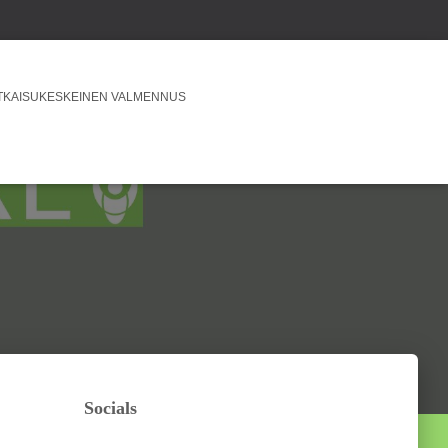
TKAISUKESKEINEN VALMENNUS
Socials