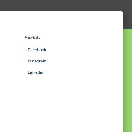
Socials
Facebook
Instagram
Linkedin